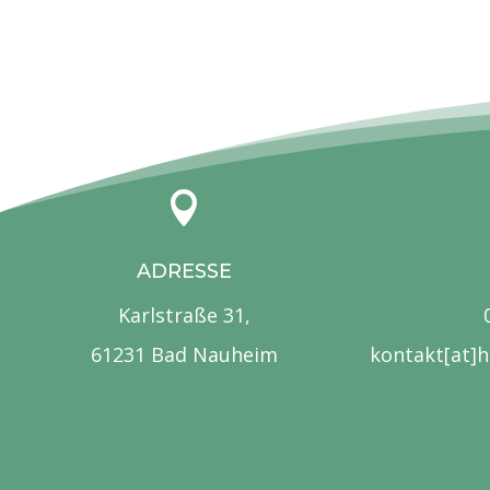

ADRESSE
Karlstraße 31,
61231 Bad Nauheim
kontakt[at]