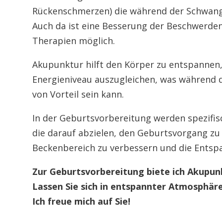
Rückenschmerzen) die während der Schwan
Auch da ist eine Besserung der Beschwerden
Therapien möglich.
Akupunktur hilft den Körper zu entspannen,
Energieniveau auszugleichen, was während 
von Vorteil sein kann.
In der Geburtsvorbereitung werden spezifis
die darauf abzielen, den Geburtsvorgang zu
Beckenbereich zu verbessern und die Entsp
Zur Geburtsvorbereitung biete ich Akupun
Lassen Sie sich in entspannter Atmosphär
Ich freue mich auf Sie!