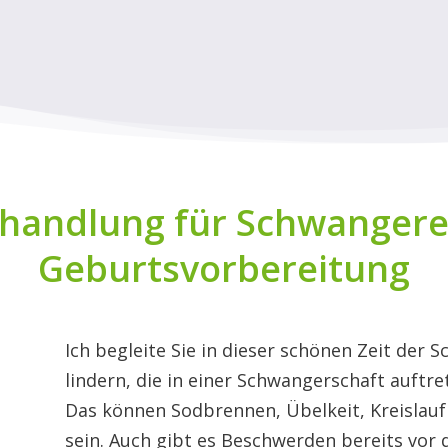
handlung für Schwangere
Geburtsvorbereitung
Ich begleite Sie in dieser schönen Zeit de
lindern, die in einer Schwangerschaft auftr
Das können Sodbrennen, Übelkeit, Kreisla
sein. Auch gibt es Beschwerden bereits vor 