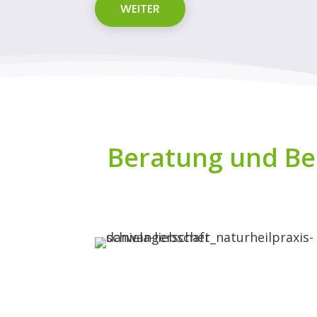
WEITER
Beratung und Be